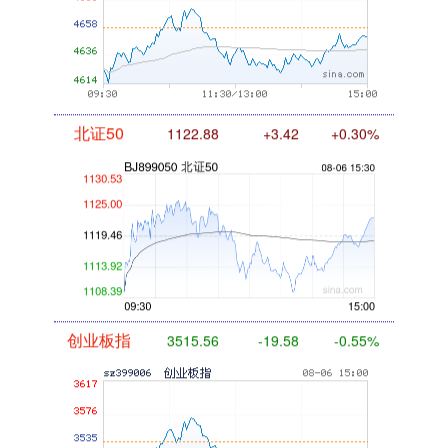
北证50
1122.88
+3.42
+0.30%
创业板指
3515.56
-19.58
-0.55%