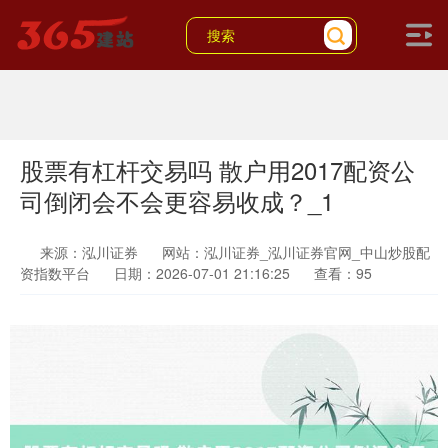
股票有杠杆交易吗 散户用2017配资公
司倒闭会不会更容易收成？_1
来源：泓川证券
网站：泓川证券_泓川证券官网_中山炒股配
资指数平台
日期：2026-07-01 21:16:25
查看：95