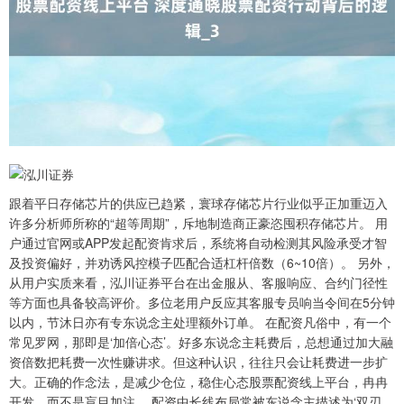
跟着平日存储芯片的供应已趋紧，寰球存储芯片行业似乎正加重迈入
许多分析师所称的“超等周期”，斥地制造商正豪恣囤积存储芯片。 用
户通过官网或APP发起配资肯求后，系统将自动检测其风险承受才智
及投资偏好，并劝诱风控模子匹配合适杠杆倍数（6~10倍）。 另外，
从用户实质来看，泓川证券平台在出金服从、客服响应、合约门径性
等方面也具备较高评价。多位老用户反应其客服专员响当令间在5分钟
以内，节沐日亦有专东说念主处理额外订单。 在配资凡俗中，有一个
常见罗网，那即是‘加倍心态’。好多东说念主耗费后，总想通过加大融
资倍数把耗费一次性赚讲求。但这种认识，往往只会让耗费进一步扩
大。正确的作念法，是减少仓位，稳住心态股票配资线上平台，冉冉
开发，而不是盲目加注。 配资中长线布局常被东说念主描述为‘双刃