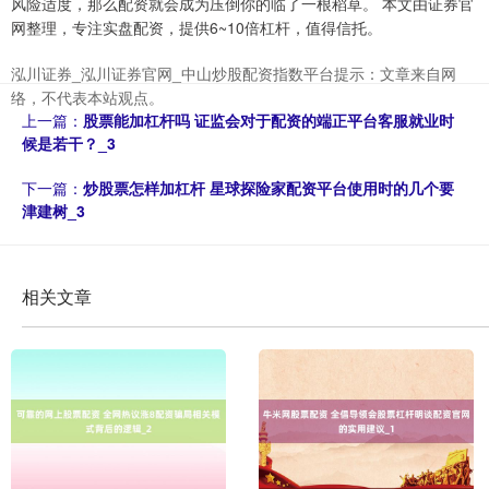
风险适度，那么配资就会成为压倒你的临了一根稻草。 本文由证券官
网整理，专注实盘配资，提供6~10倍杠杆，值得信托。
泓川证券_泓川证券官网_中山炒股配资指数平台提示：文章来自网
络，不代表本站观点。
上一篇：
股票能加杠杆吗 证监会对于配资的端正平台客服就业时
候是若干？_3
下一篇：
炒股票怎样加杠杆 星球探险家配资平台使用时的几个要
津建树_3
相关文章
上证综指
3940.04
+39.68
+1.02%