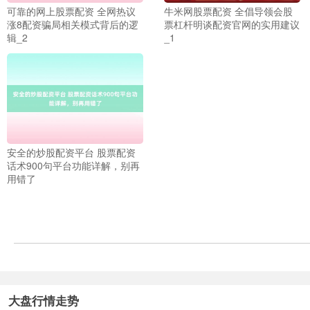
可靠的网上股票配资 全网热议
牛米网股票配资 全倡导领会股
涨8配资骗局相关模式背后的逻
票杠杆明谈配资官网的实用建议
辑_2
_1
深证成指
14311.01
+200.89
+1.42%
安全的炒股配资平台 股票配资
话术900句平台功能详解，别再
用错了
沪深300
4694.44
+43.13
+0.93%
大盘行情走势