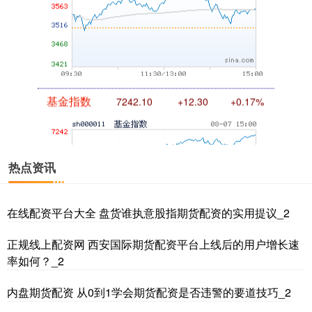
基金指数
7242.10
+12.30
+0.17%
热点资讯
在线配资平台大全 盘货谁执意股指期货配资的实用提议_2
国债指数
229.69
+0.10
+0.04%
正规线上配资网 西安国际期货配资平台上线后的用户增长速
率如何？_2
内盘期货配资 从0到1学会期货配资是否违警的要道技巧_2