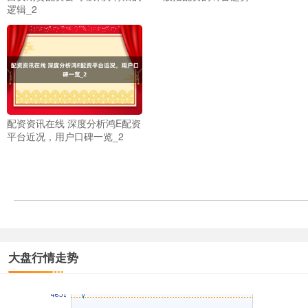
逻辑_2
深证成指
14311.01
+200.89
+1.42%
配资资讯在线 深度分析鸿E配资
平台近况，用户口碑一览_2
沪深300
4694.44
+43.13
+0.93%
大盘行情走势