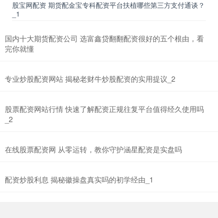
股宝网配资 期货配金宝专科配资平台扶植哪些第三方支付通谈？
_1
国内十大期货配资公司 选富鑫贷翻翻配资很好的五个根由，看
完你就懂
专业炒股配资网站 揭秘老财牛炒股配资的实用提议_2
沪深300
4694.44
+43.13
+0.93%
股票配资网站行情 快速了解配资正规往复平台值得经久使用吗
_2
在线股票配资网 从零运转，教你守护涵星配资是实盘吗
配资炒股利息 揭秘徽操盘真实吗的初学经由_1
北证50
1134.24
+11.37
+1.01%