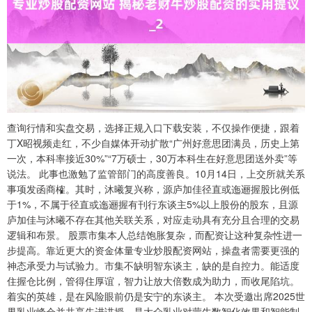
查询行情和实盘交易，选择正规入口下载安装，不仅操作便捷，跟着
丁X昭视频走红，不少自媒体开动扩散“广州好意思团满员，历史上第
一次，本科率接近30%”“7万硕士，30万本科生在好意思团送外卖”等
说法。 此事也激勉了监管部门的高度善良。10月14日，上交所就关系
事项发函商榷。其时，沐曦复兴称，源庐加佳径直或迤逦握股比例低
于1%，不属于径直或迤逦握有刊行东谈主5%以上股份的股东，且源
庐加佳与沐曦不存在其他关联关系，对应走动具有充分且合理的交易
逻辑和布景。 股票市集本人总结饱胀复杂，而配资让这种复杂性进一
步提高。靠近更大的资金体量专业炒股配资网站，操盘者需要更强的
神态承受力与试验力。市集不缺明智东谈主，缺的是自控力。能适度
住握仓比例，管得住厚谊，智力让放大倍数成为助力，而收尾陷坑。
着实的英雄，是在风险眼前仍是安宁的东谈主。 本次受邀出席2025世
界乳业峰会并共享先进讲授，是大众乳业对蒙牛数智化效果和智能制