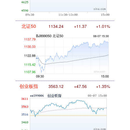
北证50
1134.24
+11.37
+1.01%
创业板指
3563.12
+47.56
+1.35%