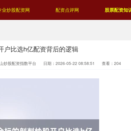
专业炒股配资网
配资点评网
股票配资知
开户比选h亿配资背后的逻辑
中山炒股配资指数平台
日期：2026-05-22 08:58:51
查看：204