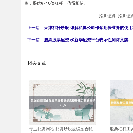
资，提供6~10倍杠杆，值得相信。
泓川证券_泓川证
上一篇：
天津杠杆炒股 详解私募公司作念配资业务的使用
下一篇：
股票股票配资 柳新华配资平台表示性测评文牍
相关文章
专业配资网站 配资炒股被骗是否稳
股票杠杆工