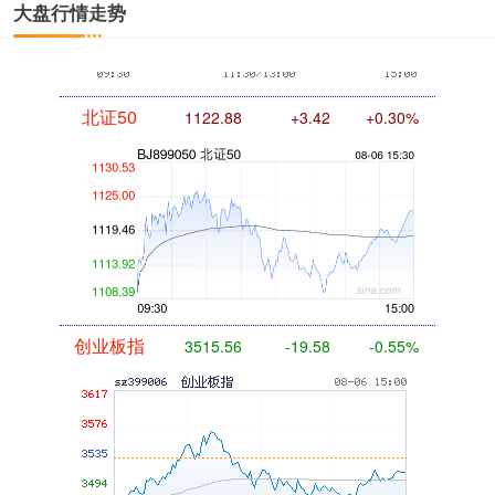
大盘行情走势
北证50
1122.88
+3.42
+0.30%
创业板指
3515.56
-19.58
-0.55%