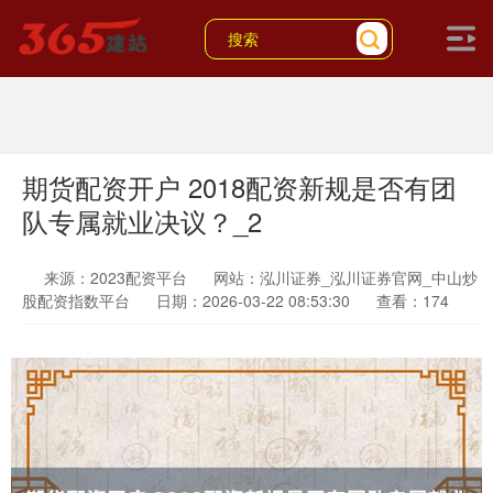
期货配资开户 2018配资新规是否有团
队专属就业决议？_2
来源：2023配资平台
网站：泓川证券_泓川证券官网_中山炒
股配资指数平台
日期：2026-03-22 08:53:30
查看：174